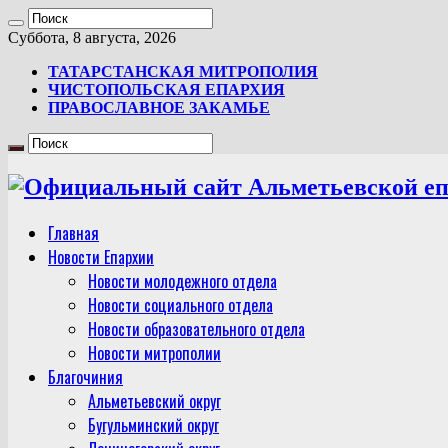
Суббота, 8 августа, 2026
ТАТАРСТАНСКАЯ МИТРОПОЛИЯ
ЧИСТОПОЛЬСКАЯ ЕПАРХИЯ
ПРАВОСЛАВНОЕ ЗАКАМЬЕ
Главная
Новости Епархии
Новости молодежного отдела
Новости социального отдела
Новости образовательного отдела
Новости митрополии
Благочиния
Альметьевский округ
Бугульминский округ