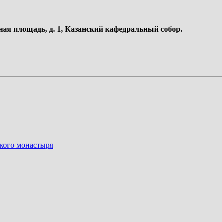
ная площадь, д. 1, Казанский кафедральный собор.