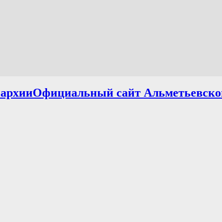
Официальный сайт Альметьевско