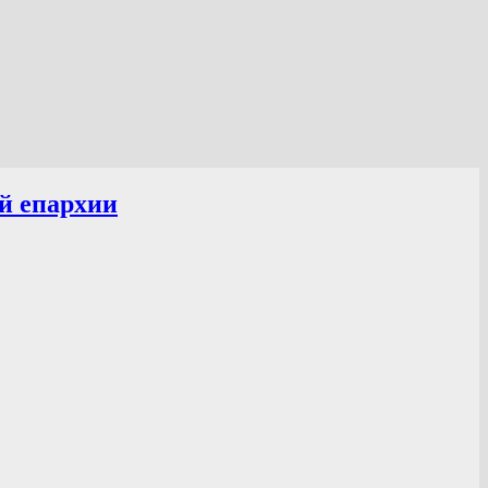
й епархии