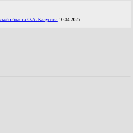
ской области О.А. Калугина
10.04.2025