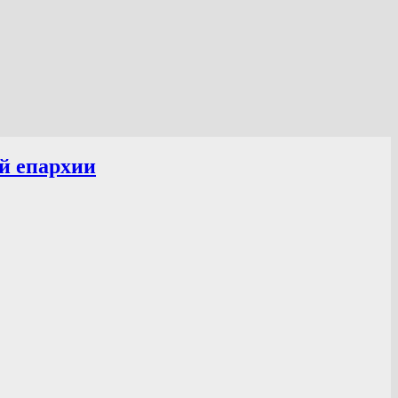
й епархии