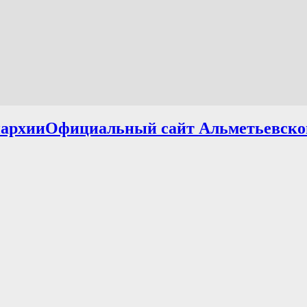
Официальный сайт Альметьевско