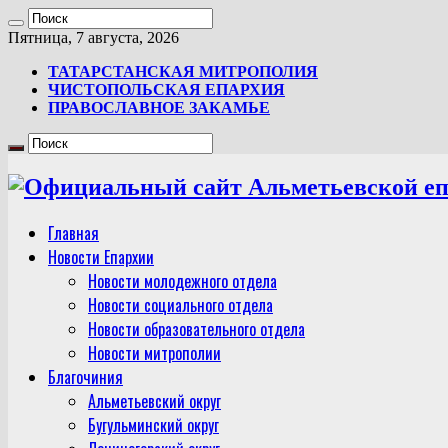
Пятница, 7 августа, 2026
ТАТАРСТАНСКАЯ МИТРОПОЛИЯ
ЧИСТОПОЛЬСКАЯ ЕПАРХИЯ
ПРАВОСЛАВНОЕ ЗАКАМЬЕ
Главная
Новости Епархии
Новости молодежного отдела
Новости социального отдела
Новости образовательного отдела
Новости митрополии
Благочиния
Альметьевский округ
Бугульминский округ