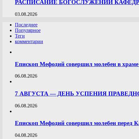
РАСПИСАНИЕ БОГОСЛУЖЕНИЙ КАФЕДРА
03.08.2026
Последнее
Популярное
Теги
комментарии
Епископ Мефодий совершил молебен в храме 
06.08.2026
7 АВГУСТА — ДЕНЬ УСПЕНИЯ ПРАВЕД
06.08.2026
Епископ Мефодий совершил молебен перед К
04.08.2026