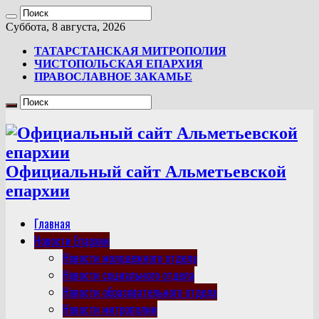
Суббота, 8 августа, 2026
ТАТАРСТАНСКАЯ МИТРОПОЛИЯ
ЧИСТОПОЛЬСКАЯ ЕПАРХИЯ
ПРАВОСЛАВНОЕ ЗАКАМЬЕ
Официальный сайт Альметьевской
епархии
Главная
Новости Епархии
Новости молодежного отдела
Новости социального отдела
Новости образовательного отдела
Новости митрополии