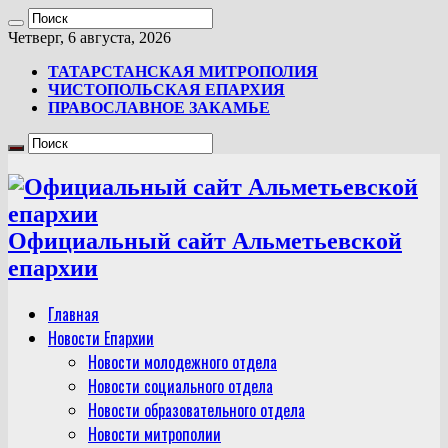
Четверг, 6 августа, 2026
ТАТАРСТАНСКАЯ МИТРОПОЛИЯ
ЧИСТОПОЛЬСКАЯ ЕПАРХИЯ
ПРАВОСЛАВНОЕ ЗАКАМЬЕ
Официальный сайт Альметьевской
епархии
Главная
Новости Епархии
Новости молодежного отдела
Новости социального отдела
Новости образовательного отдела
Новости митрополии