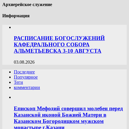
Архиерейское служение
Информация
РАСПИСАНИЕ БОГОСЛУЖЕНИЙ
КАФЕДРАЛЬНОГО СОБОРА
АЛЬМЕТЬЕВСКА 3-10 АВГУСТА
03.08.2026
Последнее
Популярное
Теги
комментарии
Епископ Мефодий совершил молебен перед
Казанской иконой Божией Матери в
Казанском Богородицком мужском
монастыре г.Казани