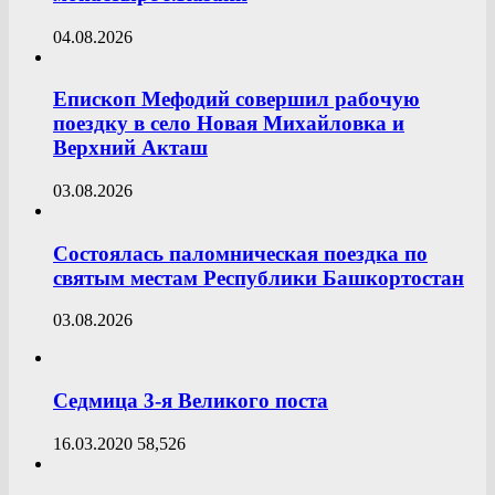
04.08.2026
Епископ Мефодий совершил рабочую
поездку в село Новая Михайловка и
Верхний Акташ
03.08.2026
Состоялась паломническая поездка по
святым местам Республики Башкортостан
03.08.2026
Седмица 3-я Великого поста
16.03.2020
58,526