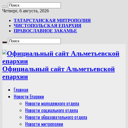
Четверг, 6 августа, 2026
ТАТАРСТАНСКАЯ МИТРОПОЛИЯ
ЧИСТОПОЛЬСКАЯ ЕПАРХИЯ
ПРАВОСЛАВНОЕ ЗАКАМЬЕ
Официальный сайт Альметьевской
епархии
Главная
Новости Епархии
Новости молодежного отдела
Новости социального отдела
Новости образовательного отдела
Новости митрополии