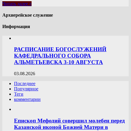
Читать далее »
Архиерейское служение
Информация
РАСПИСАНИЕ БОГОСЛУЖЕНИЙ
КАФЕДРАЛЬНОГО СОБОРА
АЛЬМЕТЬЕВСКА 3-10 АВГУСТА
03.08.2026
Последнее
Популярное
Теги
комментарии
Епископ Мефодий совершил молебен перед
Казанской иконой Божией Матери в