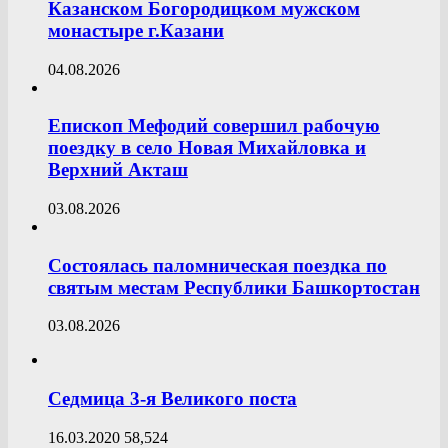
Казанском Богородицком мужском
монастыре г.Казани
04.08.2026
Епископ Мефодий совершил рабочую
поездку в село Новая Михайловка и
Верхний Акташ
03.08.2026
Состоялась паломническая поездка по
святым местам Республики Башкортостан
03.08.2026
Седмица 3-я Великого поста
16.03.2020
58,524