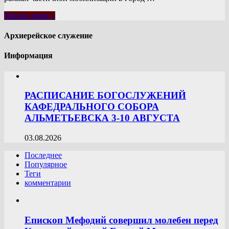
Читать далее »
Архиерейское служение
Информация
РАСПИСАНИЕ БОГОСЛУЖЕНИЙ
КАФЕДРАЛЬНОГО СОБОРА
АЛЬМЕТЬЕВСКА 3-10 АВГУСТА
03.08.2026
Последнее
Популярное
Теги
комментарии
Епископ Мефодий совершил молебен перед