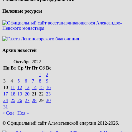
Полезные ресурсы
Архив новостей
Октябрь 2022
Пн
Вт
Ср
Чт
Пт
Сб
Вс
1
2
3
4
5
6
7
8
9
10
11
12
13
14
15
16
17
18
19
20
21
22
23
24
25
26
27
28
29
30
31
« Сен
Ноя »
© Официальный сайт Альметьевской епархии 2012-2026.