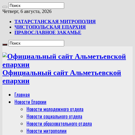
Четверг, 6 августа, 2026
ТАТАРСТАНСКАЯ МИТРОПОЛИЯ
ЧИСТОПОЛЬСКАЯ ЕПАРХИЯ
ПРАВОСЛАВНОЕ ЗАКАМЬЕ
Официальный сайт Альметьевской
епархии
Главная
Новости Епархии
Новости молодежного отдела
Новости социального отдела
Новости образовательного отдела
Новости митрополии