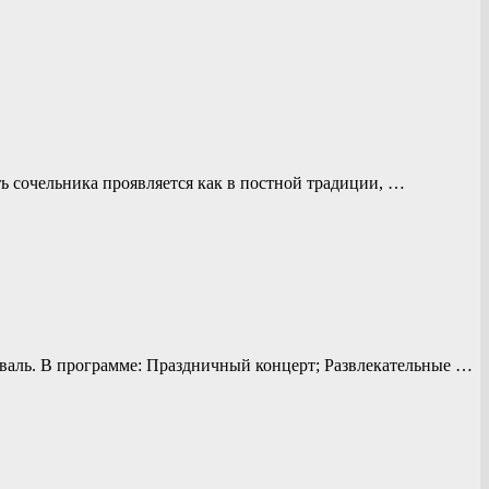
ь сочельника проявляется как в постной традиции, …
иваль. В программе: Праздничный концерт; Развлекательные …