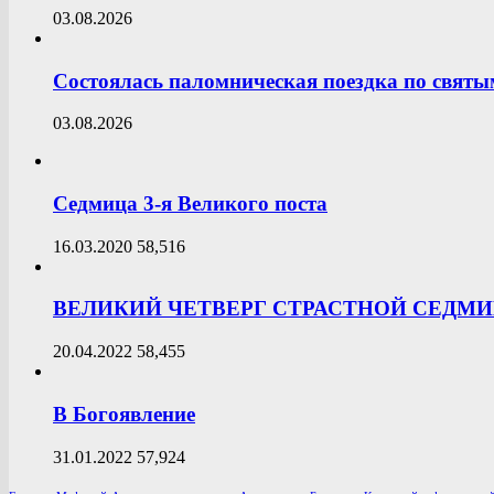
03.08.2026
Состоялась паломническая поездка по свят
03.08.2026
Седмица 3-я Великого поста
16.03.2020
58,516
ВЕЛИКИЙ ЧЕТВЕРГ СТРАСТНОЙ СЕДМ
20.04.2022
58,455
В Богоявление
31.01.2022
57,924