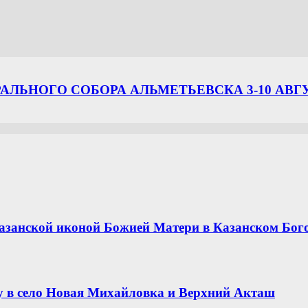
ЛЬНОГО СОБОРА АЛЬМЕТЬЕВСКА 3-10 АВГ
азанской иконой Божией Матери в Казанском Бог
 в село Новая Михайловка и Верхний Акташ