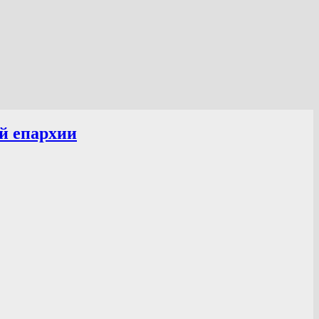
й епархии