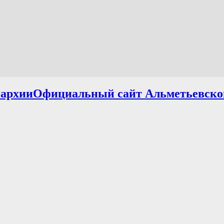
Официальный сайт Альметьевско