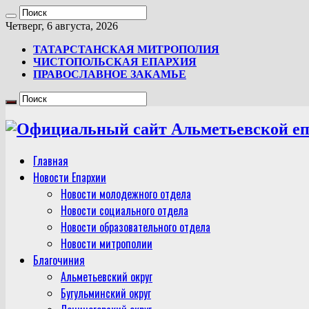
Четверг, 6 августа, 2026
ТАТАРСТАНСКАЯ МИТРОПОЛИЯ
ЧИСТОПОЛЬСКАЯ ЕПАРХИЯ
ПРАВОСЛАВНОЕ ЗАКАМЬЕ
Главная
Новости Епархии
Новости молодежного отдела
Новости социального отдела
Новости образовательного отдела
Новости митрополии
Благочиния
Альметьевский округ
Бугульминский округ