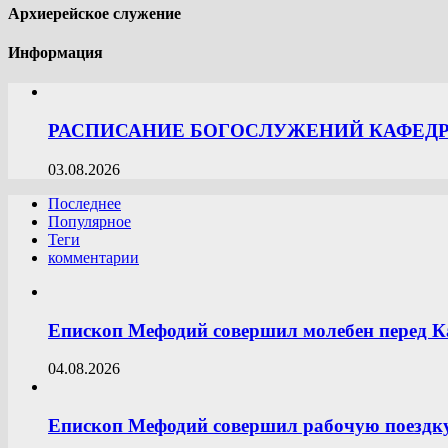
Архиерейское служение
Информация
РАСПИСАНИЕ БОГОСЛУЖЕНИЙ КАФЕДРА
03.08.2026
Последнее
Популярное
Теги
комментарии
Епископ Мефодий совершил молебен перед К
04.08.2026
Епископ Мефодий совершил рабочую поездку