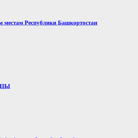
ым местам Республики Башкортостан
ИЦЫ