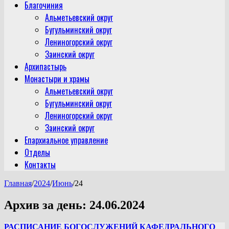
Благочиния
Альметьевский округ
Бугульминский округ
Лениногорский округ
Заинский округ
Архипастырь
Монастыри и храмы
Альметьевский округ
Бугульминский округ
Лениногорский округ
Заинский округ
Епархиальное управление
Отделы
Контакты
Главная
/
2024
/
Июнь
/
24
Архив за день:
24.06.2024
РАСПИСАНИЕ БОГОСЛУЖЕНИЙ КАФЕДРАЛЬНОГО