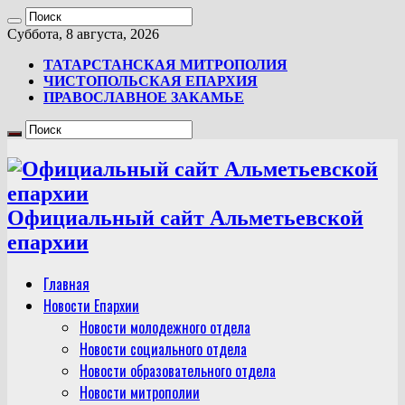
Суббота, 8 августа, 2026
ТАТАРСТАНСКАЯ МИТРОПОЛИЯ
ЧИСТОПОЛЬСКАЯ ЕПАРХИЯ
ПРАВОСЛАВНОЕ ЗАКАМЬЕ
Официальный сайт Альметьевской
епархии
Главная
Новости Епархии
Новости молодежного отдела
Новости социального отдела
Новости образовательного отдела
Новости митрополии