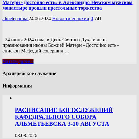
Матери «Достойно есть» в Александро-Невском мужском
монастыре прошли престольные торжества
almeteparhia
24.06.2024
Новости епархии
0
741
24 июня 2024 года, в День Святого Духа и день
празднования иконы Божией Матери «Достойно есть»
епископ Мефодий совершил …
Читать далее »
Архиерейское служение
Информация
РАСПИСАНИЕ БОГОСЛУЖЕНИЙ
КАФЕДРАЛЬНОГО СОБОРА
АЛЬМЕТЬЕВСКА 3-10 АВГУСТА
03.08.2026