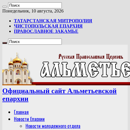
Понедельник, 10 августа, 2026
ТАТАРСТАНСКАЯ МИТРОПОЛИЯ
ЧИСТОПОЛЬСКАЯ ЕПАРХИЯ
ПРАВОСЛАВНОЕ ЗАКАМЬЕ
Официальный сайт Альметьевской
епархии
Главная
Новости Епархии
Новости молодежного отдела