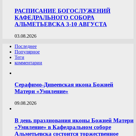
РАСПИСАНИЕ БОГОСЛУЖЕНИЙ
КАФЕДРАЛЬНОГО СОБОРА
АЛЬМЕТЬЕВСКА 3-10 АВГУСТА
03.08.2026
Последнее
Популярное
Теги
комментарии
Серафимо-Дивеевская икона Божией
Матери «Умиление»
09.08.2026
В день празднования иконы Божией Матери
«Умиление» в Кафедральном соборе
Альметьевска состоится торжественное