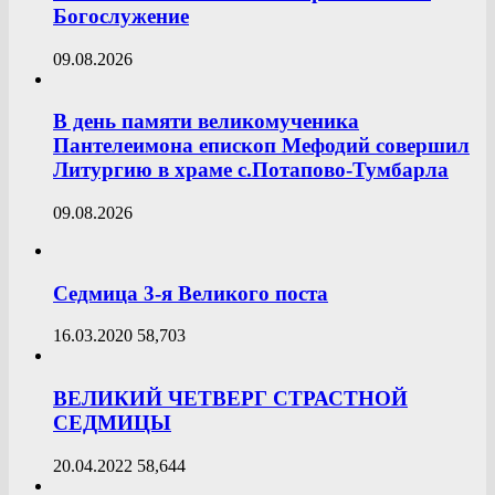
Богослужение
09.08.2026
В день памяти великомученика
Пантелеимона епископ Мефодий совершил
Литургию в храме с.Потапово-Тумбарла
09.08.2026
Седмица 3-я Великого поста
16.03.2020
58,703
ВЕЛИКИЙ ЧЕТВЕРГ СТРАСТНОЙ
СЕДМИЦЫ
20.04.2022
58,644