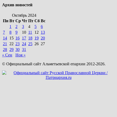
Архив новостей
Октябрь 2024
Пн
Вт
Ср
Чт
Пт
Сб
Вс
1
2
3
4
5
6
7
8
9
10
11
12
13
14
15
16
17
18
19
20
21
22
23
24
25
26
27
28
29
30
31
« Сен
Ноя »
© Официальный сайт Альметьевской епархии 2012-2026.