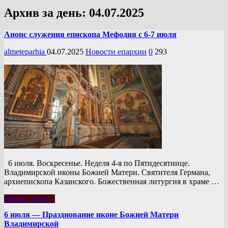
Архив за день:
04.07.2025
Анонс служения епископа Мефодия с 6-7 июля
almeteparhia
04.07.2025
Новости епархии
0
293
6 июля. Воскресенье. Неделя 4-я по Пятидесятнице.
Владимирской иконы Божией Матери. Святителя Германа,
архиепископа Казанского. Божественная литургия в храме …
Читать далее »
6 июля — Празднование иконе Божией Матери
Владимирской