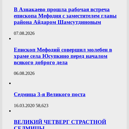
В Азнакаево прошла рабочая встреча
епископа Мефодия с заместителем главы
района Айдаром Шамсутдиновым
07.08.2026
Епископ Мефодий совершил молебен в
храме села Юсупкино перед началом
всякого доброго дела
06.08.2026
Седмица 3-я Великого поста
16.03.2020
58,623
ВЕЛИКИЙ ЧЕТВЕРГ СТРАСТНОЙ
СЕДМИЦЫ