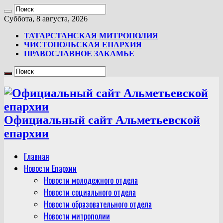
Суббота, 8 августа, 2026
ТАТАРСТАНСКАЯ МИТРОПОЛИЯ
ЧИСТОПОЛЬСКАЯ ЕПАРХИЯ
ПРАВОСЛАВНОЕ ЗАКАМЬЕ
Официальный сайт Альметьевской
епархии
Главная
Новости Епархии
Новости молодежного отдела
Новости социального отдела
Новости образовательного отдела
Новости митрополии