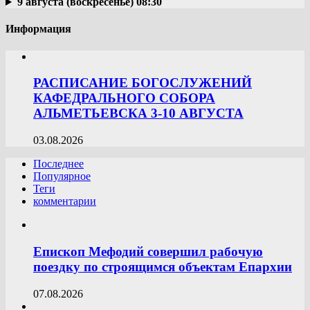
9 августа (воскресенье) 08:30
Информация
РАСПИСАНИЕ БОГОСЛУЖЕНИЙ
КАФЕДРАЛЬНОГО СОБОРА
АЛЬМЕТЬЕВСКА 3-10 АВГУСТА
03.08.2026
Последнее
Популярное
Теги
комментарии
Епископ Мефодий совершил рабочую
поездку по строящимся объектам Епархии
07.08.2026