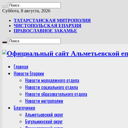
Суббота, 8 августа, 2026
ТАТАРСТАНСКАЯ МИТРОПОЛИЯ
ЧИСТОПОЛЬСКАЯ ЕПАРХИЯ
ПРАВОСЛАВНОЕ ЗАКАМЬЕ
Главная
Новости Епархии
Новости молодежного отдела
Новости социального отдела
Новости образовательного отдела
Новости митрополии
Благочиния
Альметьевский округ
Бугульминский округ