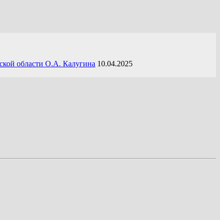
ской области О.А. Калугина
10.04.2025