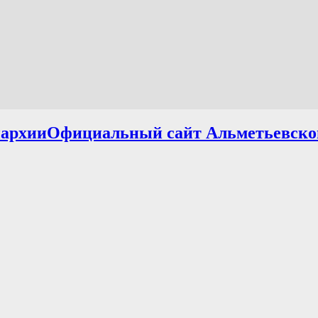
Официальный сайт Альметьевско