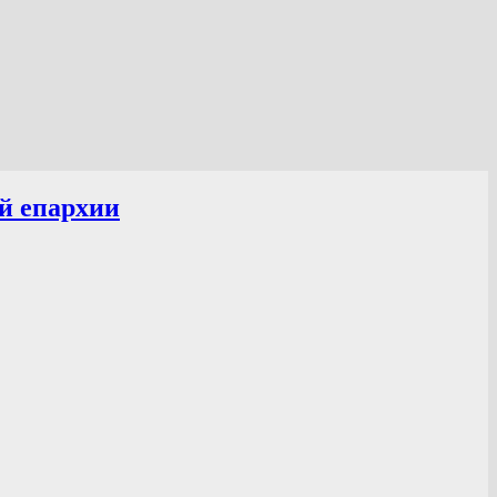
й епархии