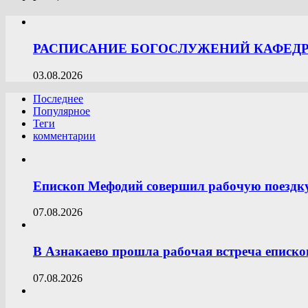
РАСПИСАНИЕ БОГОСЛУЖЕНИЙ КАФЕДРА
03.08.2026
Последнее
Популярное
Теги
комментарии
Епископ Мефодий совершил рабочую поездк
07.08.2026
В Азнакаево прошла рабочая встреча еписк
07.08.2026