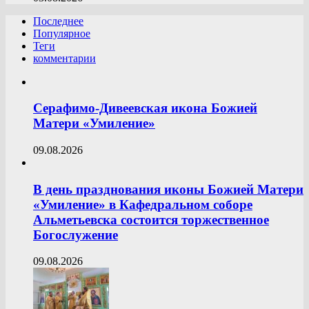
Последнее
Популярное
Теги
комментарии
Серафимо-Дивеевская икона Божией
Матери «Умиление»
09.08.2026
В день празднования иконы Божией Матери
«Умиление» в Кафедральном соборе
Альметьевска состоится торжественное
Богослужение
09.08.2026