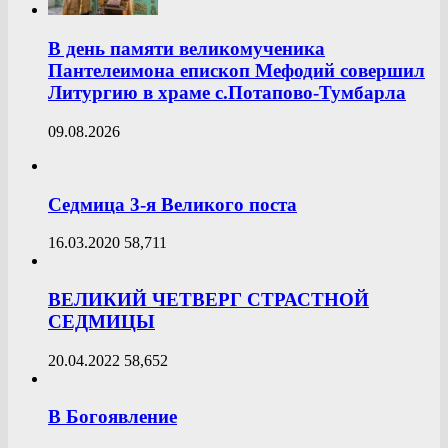
В день памяти великомученика
Пантелеимона епископ Мефодий совершил
Литургию в храме с.Потапово-Тумбарла
09.08.2026
Седмица 3-я Великого поста
16.03.2020
58,711
ВЕЛИКИЙ ЧЕТВЕРГ СТРАСТНОЙ
СЕДМИЦЫ
20.04.2022
58,652
В Богоявление