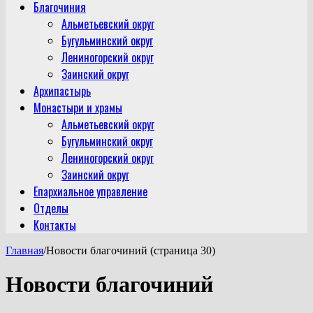
Благочиния
Альметьевский округ
Бугульминский округ
Лениногорский округ
Заинский округ
Архипастырь
Монастыри и храмы
Альметьевский округ
Бугульминский округ
Лениногорский округ
Заинский округ
Епархиальное управление
Отделы
Контакты
Главная
/
Новости благочиний (страница 30)
Новости благочиний