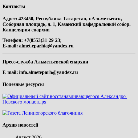
Контакты
Адрес: 423450, Республика Татарстан, г.Альметьевск,
Соборная площадь, д. 1, Казанский кафедральный собор.
Канцелярия епархии
Телефон: +7(8553)31-29-23;
E-mail:
almet.eparhia@yandex.ru
Пресс-служба Альметьевской епархии
E-mail:
info.almeteparh@yandex.ru
Полезные ресурсы
Архив новостей
Август 2026