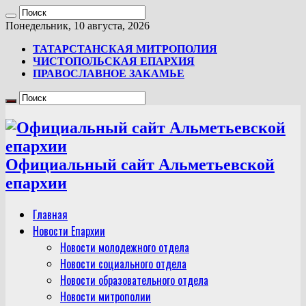
Понедельник, 10 августа, 2026
ТАТАРСТАНСКАЯ МИТРОПОЛИЯ
ЧИСТОПОЛЬСКАЯ ЕПАРХИЯ
ПРАВОСЛАВНОЕ ЗАКАМЬЕ
Официальный сайт Альметьевской
епархии
Главная
Новости Епархии
Новости молодежного отдела
Новости социального отдела
Новости образовательного отдела
Новости митрополии