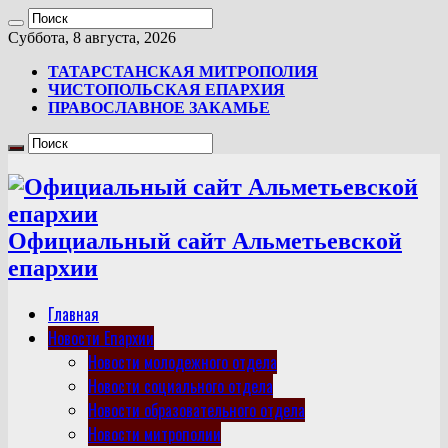
Суббота, 8 августа, 2026
ТАТАРСТАНСКАЯ МИТРОПОЛИЯ
ЧИСТОПОЛЬСКАЯ ЕПАРХИЯ
ПРАВОСЛАВНОЕ ЗАКАМЬЕ
Официальный сайт Альметьевской
епархии
Главная
Новости Епархии
Новости молодежного отдела
Новости социального отдела
Новости образовательного отдела
Новости митрополии