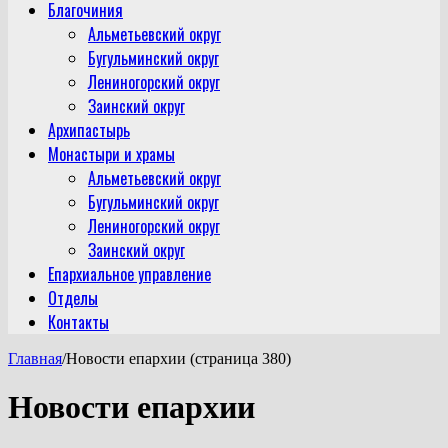
Благочиния
Альметьевский округ
Бугульминский округ
Лениногорский округ
Заинский округ
Архипастырь
Монастыри и храмы
Альметьевский округ
Бугульминский округ
Лениногорский округ
Заинский округ
Епархиальное управление
Отделы
Контакты
Главная
/
Новости епархии (страница 380)
Новости епархии