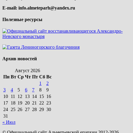
E-mail:
info.almeteparh@yandex.ru
Полезные ресурсы
Архив новостей
Август 2026
Пн
Вт
Ср
Чт
Пт
Сб
Вс
1
2
3
4
5
6
7
8
9
10
11
12
13
14
15
16
17
18
19
20
21
22
23
24
25
26
27
28
29
30
31
« Июл
© Официальный сайт Альметьевской епархии 2012-2026.