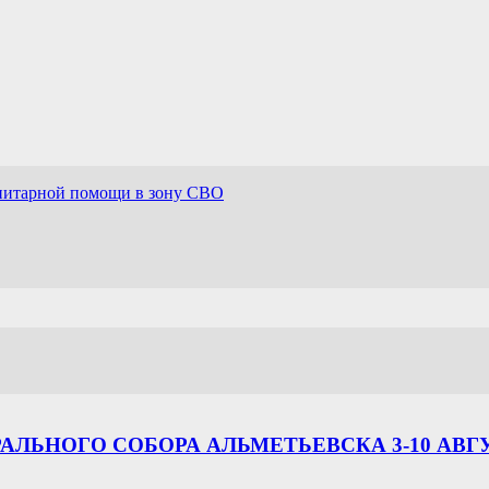
нитарной помощи в зону СВО
ЛЬНОГО СОБОРА АЛЬМЕТЬЕВСКА 3-10 АВГ