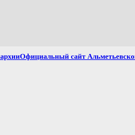
Официальный сайт Альметьевско