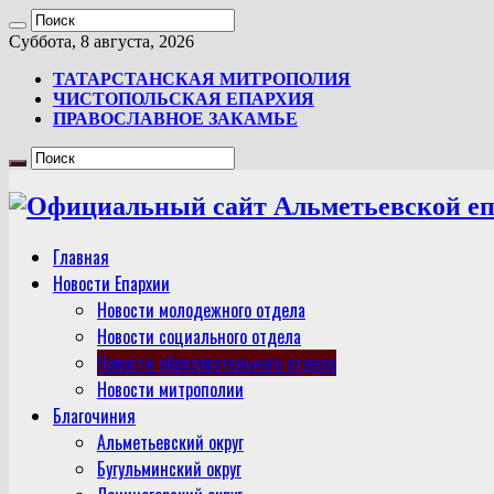
Суббота, 8 августа, 2026
ТАТАРСТАНСКАЯ МИТРОПОЛИЯ
ЧИСТОПОЛЬСКАЯ ЕПАРХИЯ
ПРАВОСЛАВНОЕ ЗАКАМЬЕ
Главная
Новости Епархии
Новости молодежного отдела
Новости социального отдела
Новости образовательного отдела
Новости митрополии
Благочиния
Альметьевский округ
Бугульминский округ