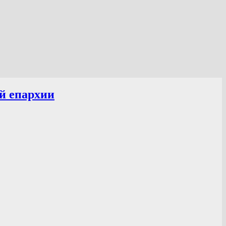
й епархии