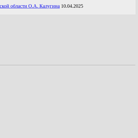
ской области О.А. Калугина
10.04.2025