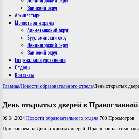
Лениногорский округ
Заинский округ
Архипастырь
Монастыри и храмы
Альметьевский округ
Бугульминский округ
Лениногорский округ
Заинский округ
Епархиальное управление
Отделы
Контакты
Главная
/
Новости образовательного отдела
/
День открытых двер
День открытых дверей в Православной
09.04.2024
Новости образовательного отдела
700 Просмотров
Приглашаем на День открытых дверей. Православная гимназия 