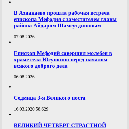
В Азнакаево прошла рабочая встреча
епископа Мефодия с заместителем главы
района Айдаром Шамсутдиновым
07.08.2026
Епископ Мефодий совершил молебен в
храме села Юсупкино перед началом
всякого доброго дела
06.08.2026
Седмица 3-я Великого поста
16.03.2020
58,629
ВЕЛИКИЙ ЧЕТВЕРГ СТРАСТНОЙ