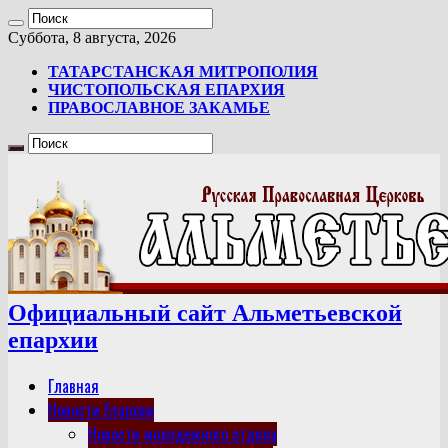
Суббота, 8 августа, 2026
ТАТАРСТАНСКАЯ МИТРОПОЛИЯ
ЧИСТОПОЛЬСКАЯ ЕПАРХИЯ
ПРАВОСЛАВНОЕ ЗАКАМЬЕ
Официальный сайт Альметьевской
епархии
Главная
Новости Епархии
Новости молодежного отдела