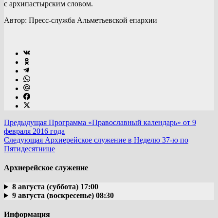
с архипастырским словом.
Автор: Пресс-служба Альметьевской епархии
Предыдущая
Программа «Православный календарь» от 9
февраля 2016 года
Следующая
Архиерейское служение в Неделю 37-ю по
Пятидесятнице
Архиерейское служение
8 августа (суббота) 17:00
9 августа (воскресенье) 08:30
Информация