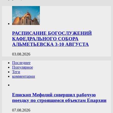
РАСПИСАНИЕ БОГОСЛУЖЕНИЙ
КАФЕДРАЛЬНОГО СОБОРА
АЛЬМЕТЬЕВСКА 3-10 АВГУСТА
03.08.2026
Последнее
Популярное
Теги
комментарии
Епископ Мефодий совершил рабочую
поездку по строящимся объектам Епархии
07.08.2026