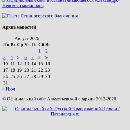
Архив новостей
Август 2026
Пн
Вт
Ср
Чт
Пт
Сб
Вс
1
2
3
4
5
6
7
8
9
10
11
12
13
14
15
16
17
18
19
20
21
22
23
24
25
26
27
28
29
30
31
« Июл
© Официальный сайт Альметьевской епархии 2012-2026.