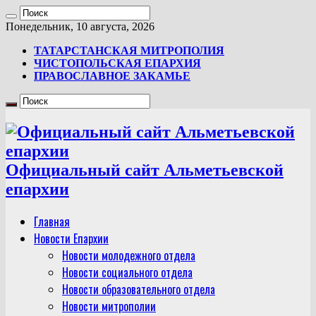
Понедельник, 10 августа, 2026
ТАТАРСТАНСКАЯ МИТРОПОЛИЯ
ЧИСТОПОЛЬСКАЯ ЕПАРХИЯ
ПРАВОСЛАВНОЕ ЗАКАМЬЕ
Официальный сайт Альметьевской
епархии
Главная
Новости Епархии
Новости молодежного отдела
Новости социального отдела
Новости образовательного отдела
Новости митрополии