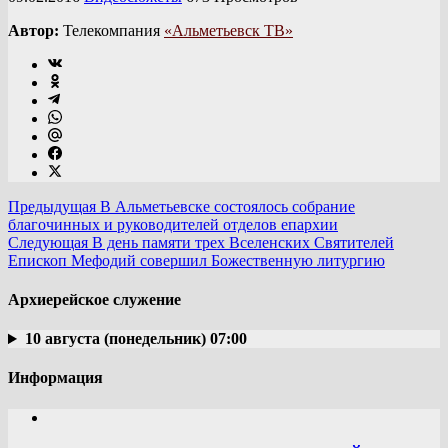
Автор:
Телекомпания
«Альметьевск ТВ»
Предыдущая
В Альметьевске состоялось собрание
благочинных и руководителей отделов епархии
Следующая
В день памяти трех Вселенских Святителей
Епископ Мефодий совершил Божественную литургию
Архиерейское служение
10 августа (понедельник) 07:00
Информация