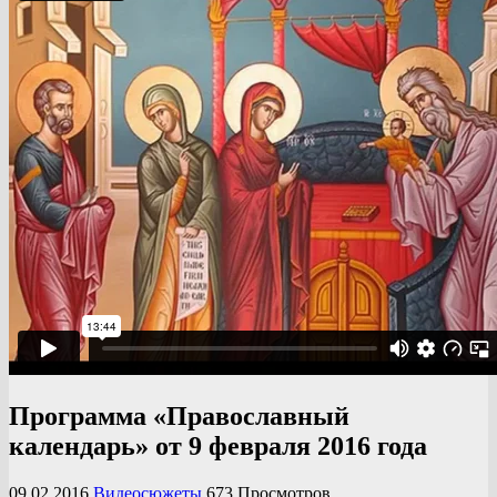
Программа «Православный
календарь» от 9 февраля 2016 года
09.02.2016
Видеосюжеты
673 Просмотров