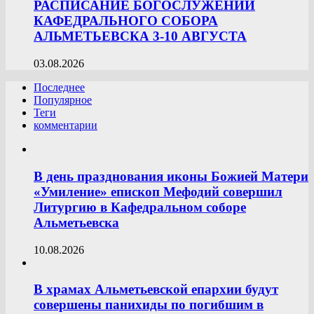
РАСПИСАНИЕ БОГОСЛУЖЕНИЙ
КАФЕДРАЛЬНОГО СОБОРА
АЛЬМЕТЬЕВСКА 3-10 АВГУСТА
03.08.2026
Последнее
Популярное
Теги
комментарии
В день празднования иконы Божией Матери
«Умиление» епископ Мефодий совершил
Литургию в Кафедральном соборе
Альметьевска
10.08.2026
В храмах Альметьевской епархии будут
совершены панихиды по погибшим в