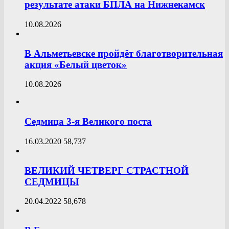
результате атаки БПЛА на Нижнекамск
10.08.2026
В Альметьевске пройдёт благотворительная
акция «Белый цветок»
10.08.2026
Седмица 3-я Великого поста
16.03.2020
58,737
ВЕЛИКИЙ ЧЕТВЕРГ СТРАСТНОЙ
СЕДМИЦЫ
20.04.2022
58,678