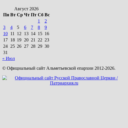
Август 2026
Пн
Вт
Ср
Чт
Пт
Сб
Вс
1
2
3
4
5
6
7
8
9
10
11
12
13
14
15
16
17
18
19
20
21
22
23
24
25
26
27
28
29
30
31
« Июл
© Официальный сайт Альметьевской епархии 2012-2026.