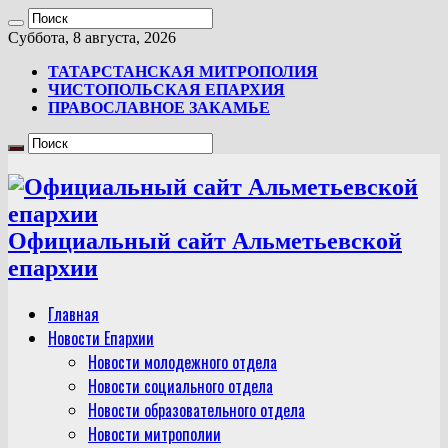
Суббота, 8 августа, 2026
ТАТАРСТАНСКАЯ МИТРОПОЛИЯ
ЧИСТОПОЛЬСКАЯ ЕПАРХИЯ
ПРАВОСЛАВНОЕ ЗАКАМЬЕ
Официальный сайт Альметьевской
епархии
Главная
Новости Епархии
Новости молодежного отдела
Новости социального отдела
Новости образовательного отдела
Новости митрополии