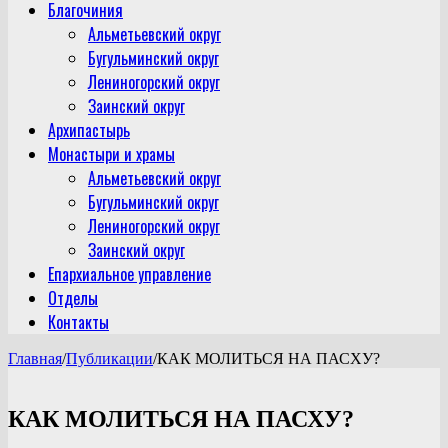
Благочиния
Альметьевский округ
Бугульминский округ
Лениногорский округ
Заинский округ
Архипастырь
Монастыри и храмы
Альметьевский округ
Бугульминский округ
Лениногорский округ
Заинский округ
Епархиальное управление
Отделы
Контакты
Главная
/
Публикации
/
КАК МОЛИТЬСЯ НА ПАСХУ?
КАК МОЛИТЬСЯ НА ПАСХУ?