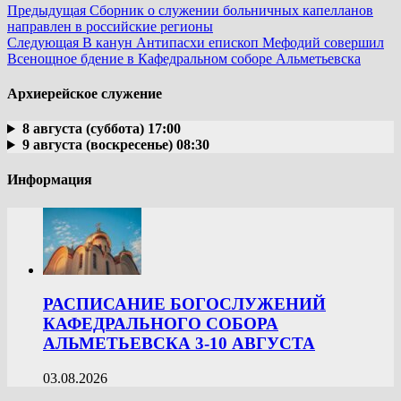
Предыдущая
Сборник о служении больничных капелланов
направлен в российские регионы
Следующая
В канун Антипасхи епископ Мефодий совершил
Всенощное бдение в Кафедральном соборе Альметьевска
Архиерейское служение
8 августа (суббота) 17:00
9 августа (воскресенье) 08:30
Информация
РАСПИСАНИЕ БОГОСЛУЖЕНИЙ
КАФЕДРАЛЬНОГО СОБОРА
АЛЬМЕТЬЕВСКА 3-10 АВГУСТА
03.08.2026