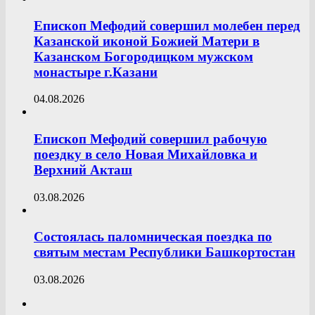
Епископ Мефодий совершил молебен перед
Казанской иконой Божией Матери в
Казанском Богородицком мужском
монастыре г.Казани
04.08.2026
Епископ Мефодий совершил рабочую
поездку в село Новая Михайловка и
Верхний Акташ
03.08.2026
Состоялась паломническая поездка по
святым местам Республики Башкортостан
03.08.2026