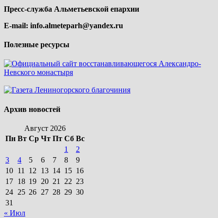
Пресс-служба Альметьевской епархии
E-mail:
info.almeteparh@yandex.ru
Полезные ресурсы
Архив новостей
Август 2026
Пн
Вт
Ср
Чт
Пт
Сб
Вс
1
2
3
4
5
6
7
8
9
10
11
12
13
14
15
16
17
18
19
20
21
22
23
24
25
26
27
28
29
30
31
« Июл