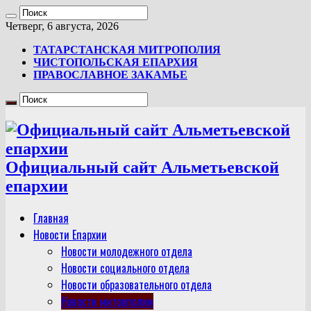
Четверг, 6 августа, 2026
ТАТАРСТАНСКАЯ МИТРОПОЛИЯ
ЧИСТОПОЛЬСКАЯ ЕПАРХИЯ
ПРАВОСЛАВНОЕ ЗАКАМЬЕ
Официальный сайт Альметьевской
епархии
Главная
Новости Епархии
Новости молодежного отдела
Новости социального отдела
Новости образовательного отдела
Новости митрополии