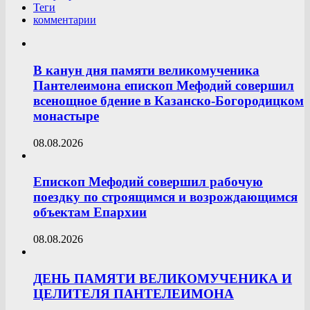
Теги
комментарии
В канун дня памяти великомученика
Пантелеимона епископ Мефодий совершил
всенощное бдение в Казанско-Богородицком
монастыре
08.08.2026
Епископ Мефодий совершил рабочую
поездку по строящимся и возрождающимся
объектам Епархии
08.08.2026
ДЕНЬ ПАМЯТИ ВЕЛИКОМУЧЕНИКА И
ЦЕЛИТЕЛЯ ПАНТЕЛЕИМОНА