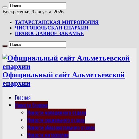
Воскресенье, 9 августа, 2026
ТАТАРСТАНСКАЯ МИТРОПОЛИЯ
ЧИСТОПОЛЬСКАЯ ЕПАРХИЯ
ПРАВОСЛАВНОЕ ЗАКАМЬЕ
Официальный сайт Альметьевской
епархии
Главная
Новости Епархии
Новости молодежного отдела
Новости социального отдела
Новости образовательного отдела
Новости митрополии