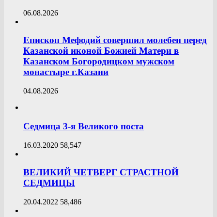
06.08.2026
Епископ Мефодий совершил молебен перед
Казанской иконой Божией Матери в
Казанском Богородицком мужском
монастыре г.Казани
04.08.2026
Седмица 3-я Великого поста
16.03.2020
58,547
ВЕЛИКИЙ ЧЕТВЕРГ СТРАСТНОЙ
СЕДМИЦЫ
20.04.2022
58,486