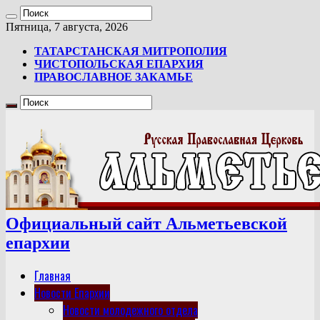
Пятница, 7 августа, 2026
ТАТАРСТАНСКАЯ МИТРОПОЛИЯ
ЧИСТОПОЛЬСКАЯ ЕПАРХИЯ
ПРАВОСЛАВНОЕ ЗАКАМЬЕ
Официальный сайт Альметьевской
епархии
Главная
Новости Епархии
Новости молодежного отдела