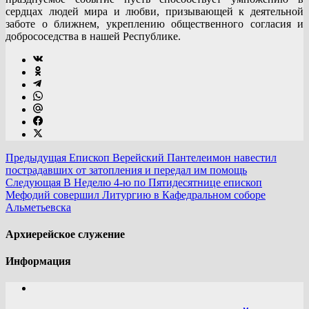
сердцах людей мира и любви, призывающей к деятельной
заботе о ближнем, укреплению общественного согласия и
добрососедства в нашей Республике.
Предыдущая
Епископ Верейский Пантелеимон навестил
пострадавших от затопления и передал им помощь
Следующая
В Неделю 4-ю по Пятидесятнице епископ
Мефодий совершил Литургию в Кафедральном соборе
Альметьевска
Архиерейское служение
Информация