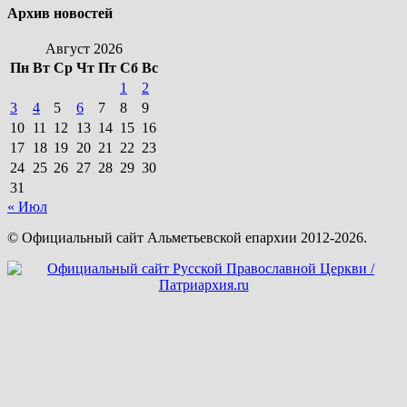
Архив новостей
Август 2026
Пн
Вт
Ср
Чт
Пт
Сб
Вс
1
2
3
4
5
6
7
8
9
10
11
12
13
14
15
16
17
18
19
20
21
22
23
24
25
26
27
28
29
30
31
« Июл
© Официальный сайт Альметьевской епархии 2012-2026.