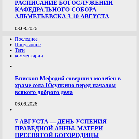
РАСПИСАНИЕ БОГОСЛУЖЕНИЙ
КАФЕДРАЛЬНОГО СОБОРА
АЛЬМЕТЬЕВСКА 3-10 АВГУСТА
03.08.2026
Последнее
Популярное
Теги
комментарии
Епископ Мефодий совершил молебен в
храме села Юсупкино перед началом
всякого доброго дела
06.08.2026
7 АВГУСТА — ДЕНЬ УСПЕНИЯ
ПРАВЕДНОЙ АННЫ, МАТЕРИ
ПРЕСВЯТОЙ БОГОРОДИЦЫ