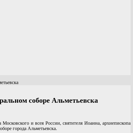
етьевска
ральном соборе Альметьевска
 Московского и всея России, святителя Иоанна, архиепископа
оборе города Альметьевска.