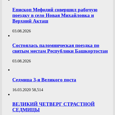
Епископ Мефодий совершил рабочую
поездку в село Новая Михайловка и
Верхний Акташ
03.08.2026
Состоялась паломническая поездка по
святым местам Республики Башкортостан
03.08.2026
Седмица 3-я Великого поста
16.03.2020
58,514
ВЕЛИКИЙ ЧЕТВЕРГ СТРАСТНОЙ
СЕДМИЦЫ