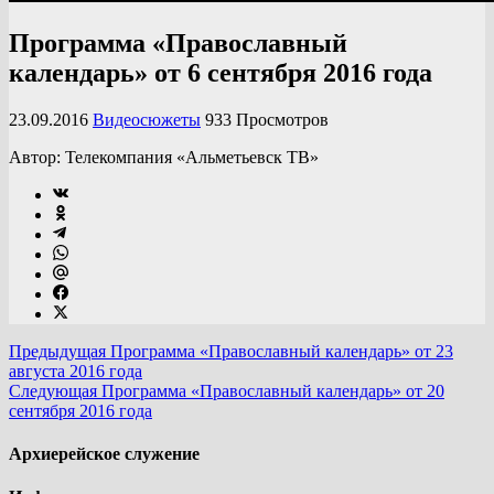
Программа «Православный
календарь» от 6 сентября 2016 года
23.09.2016
Видеосюжеты
933 Просмотров
Автор: Телекомпания «Альметьевск ТВ»
Предыдущая
Программа «Православный календарь» от 23
августа 2016 года
Следующая
Программа «Православный календарь» от 20
сентября 2016 года
Архиерейское служение