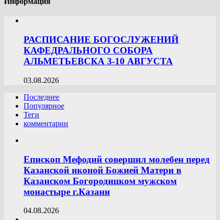
Информация
РАСПИСАНИЕ БОГОСЛУЖЕНИЙ
КАФЕДРАЛЬНОГО СОБОРА
АЛЬМЕТЬЕВСКА 3-10 АВГУСТА
03.08.2026
Последнее
Популярное
Теги
комментарии
Епископ Мефодий совершил молебен перед
Казанской иконой Божией Матери в
Казанском Богородицком мужском
монастыре г.Казани
04.08.2026