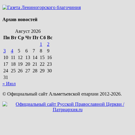
Архив новостей
Август 2026
Пн
Вт
Ср
Чт
Пт
Сб
Вс
1
2
3
4
5
6
7
8
9
10
11
12
13
14
15
16
17
18
19
20
21
22
23
24
25
26
27
28
29
30
31
« Июл
© Официальный сайт Альметьевской епархии 2012-2026.