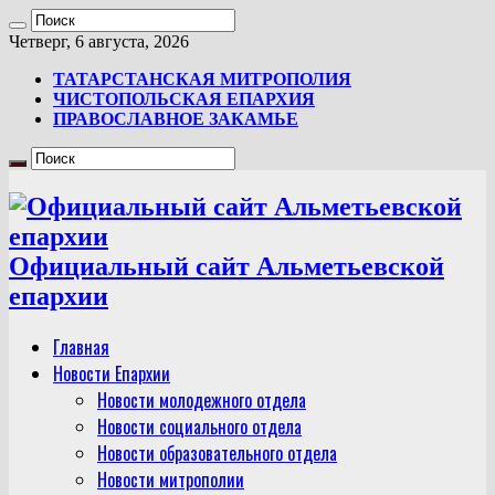
Четверг, 6 августа, 2026
ТАТАРСТАНСКАЯ МИТРОПОЛИЯ
ЧИСТОПОЛЬСКАЯ ЕПАРХИЯ
ПРАВОСЛАВНОЕ ЗАКАМЬЕ
Официальный сайт Альметьевской
епархии
Главная
Новости Епархии
Новости молодежного отдела
Новости социального отдела
Новости образовательного отдела
Новости митрополии