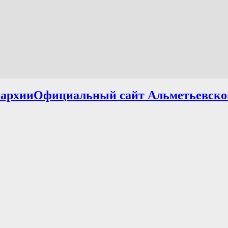
Официальный сайт Альметьевско