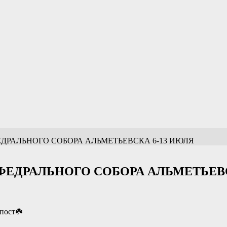
РАЛЬНОГО СОБОРА АЛЬМЕТЬЕВСКА 6-13 ИЮЛЯ
ЕДРАЛЬНОГО СОБОРА АЛЬМЕТЬЕВС
пост☘️