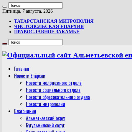
Пятница, 7 августа, 2026
ТАТАРСТАНСКАЯ МИТРОПОЛИЯ
ЧИСТОПОЛЬСКАЯ ЕПАРХИЯ
ПРАВОСЛАВНОЕ ЗАКАМЬЕ
Главная
Новости Епархии
Новости молодежного отдела
Новости социального отдела
Новости образовательного отдела
Новости митрополии
Благочиния
Альметьевский округ
Бугульминский округ