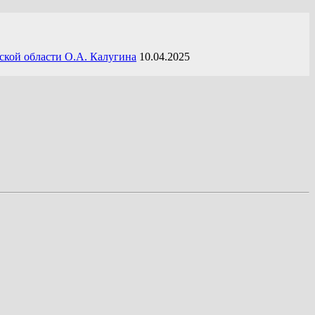
ской области О.А. Калугина
10.04.2025