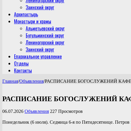
Лениногорский округ
Заинский округ
Архипастырь
Монастыри и храмы
Альметьевский округ
Бугульминский округ
Лениногорский округ
Заинский округ
Епархиальное управление
Отделы
Контакты
Главная
/
Объявления
/
РАСПИСАНИЕ БОГОСЛУЖЕНИЙ КАФЕД
РАСПИСАНИЕ БОГОСЛУЖЕНИЙ КАФ
06.07.2026
Объявления
227 Просмотров
Понедельник (6 июля). Седмица 6-я по Пятидесятнице. Петров 