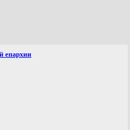
й епархии