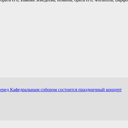
перед Кафедральным собором состоится праздничный концерт