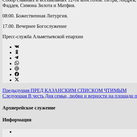
Фаддея, Симона Зилота и Матфия.
08:00. Божественная Литургия.
17.00. Вечернее Богослужение
Пресс-служба Альметьевской епархии
Предыдущая
ПРЕД КАЗАНСКИМ СПИСКОМ ЧТИМЫМ
Следующая
В честь Дня семьи, любви и верности на площади 
Архиерейское служение
Информация