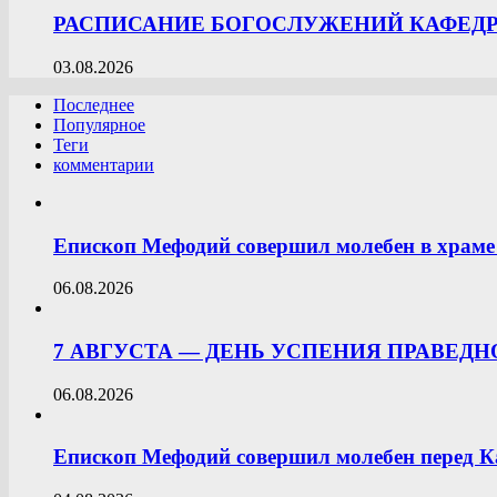
РАСПИСАНИЕ БОГОСЛУЖЕНИЙ КАФЕДРА
03.08.2026
Последнее
Популярное
Теги
комментарии
Епископ Мефодий совершил молебен в храме 
06.08.2026
7 АВГУСТА — ДЕНЬ УСПЕНИЯ ПРАВЕД
06.08.2026
Епископ Мефодий совершил молебен перед К