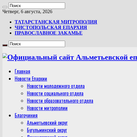
Четверг, 6 августа, 2026
ТАТАРСТАНСКАЯ МИТРОПОЛИЯ
ЧИСТОПОЛЬСКАЯ ЕПАРХИЯ
ПРАВОСЛАВНОЕ ЗАКАМЬЕ
Главная
Новости Епархии
Новости молодежного отдела
Новости социального отдела
Новости образовательного отдела
Новости митрополии
Благочиния
Альметьевский округ
Бугульминский округ