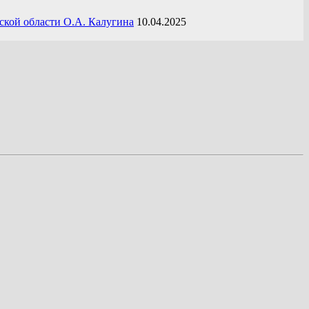
ской области О.А. Калугина
10.04.2025