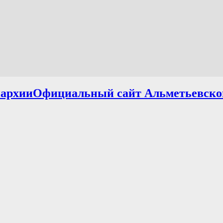
Официальный сайт Альметьевско