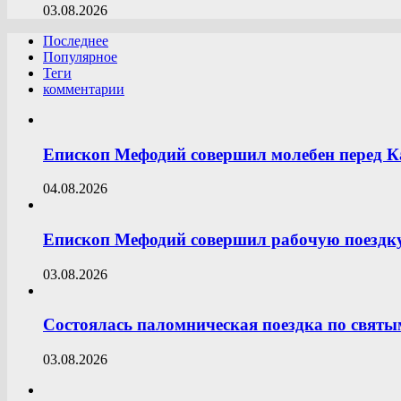
03.08.2026
Последнее
Популярное
Теги
комментарии
Епископ Мефодий совершил молебен перед К
04.08.2026
Епископ Мефодий совершил рабочую поездку
03.08.2026
Состоялась паломническая поездка по свят
03.08.2026