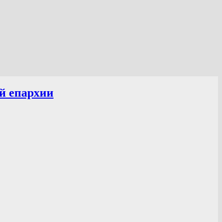
й епархии