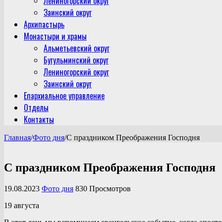
Лениногорский округ
Заинский округ
Архипастырь
Монастыри и храмы
Альметьевский округ
Бугульминский округ
Лениногорский округ
Заинский округ
Епархиальное управление
Отделы
Контакты
Главная
/
Фото дня
/
С праздником Преображения Господня
С праздником Преображения Господня
19.08.2023
Фото дня
830 Просмотров
19 августа