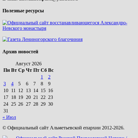
Полезные ресурсы
Архив новостей
Август 2026
Пн
Вт
Ср
Чт
Пт
Сб
Вс
1
2
3
4
5
6
7
8
9
10
11
12
13
14
15
16
17
18
19
20
21
22
23
24
25
26
27
28
29
30
31
« Июл
© Официальный сайт Альметьевской епархии 2012-2026.