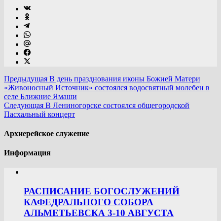
Предыдущая
В день празднования иконы Божией Матери
«Живоносный Источник» состоялся водосвятный молебен в
селе Ближние Ямаши
Следующая
В Лениногорске состоялся общегородской
Пасхальный концерт
Архиерейское служение
Информация
РАСПИСАНИЕ БОГОСЛУЖЕНИЙ
КАФЕДРАЛЬНОГО СОБОРА
АЛЬМЕТЬЕВСКА 3-10 АВГУСТА