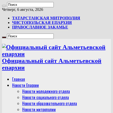
Четверг, 6 августа, 2026
ТАТАРСТАНСКАЯ МИТРОПОЛИЯ
ЧИСТОПОЛЬСКАЯ ЕПАРХИЯ
ПРАВОСЛАВНОЕ ЗАКАМЬЕ
Официальный сайт Альметьевской
епархии
Главная
Новости Епархии
Новости молодежного отдела
Новости социального отдела
Новости образовательного отдела
Новости митрополии