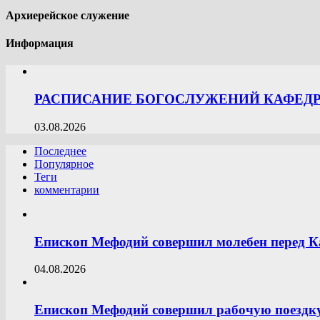
Архиерейское служение
Информация
РАСПИСАНИЕ БОГОСЛУЖЕНИЙ КАФЕДРА
03.08.2026
Последнее
Популярное
Теги
комментарии
Епископ Мефодий совершил молебен перед К
04.08.2026
Епископ Мефодий совершил рабочую поездку