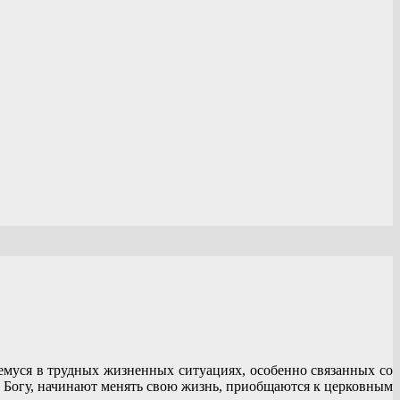
емуся в трудных жизненных ситуациях, особенно связанных со
 Богу, начинают менять свою жизнь, приобщаются к церковным