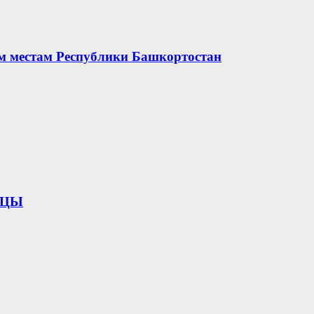
ым местам Республики Башкортостан
ИЦЫ