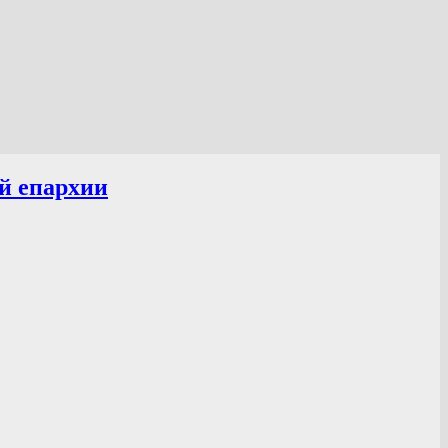
й епархии