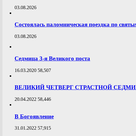
03.08.2026
Состоялась паломническая поездка по свят
03.08.2026
Седмица 3-я Великого поста
16.03.2020
58,507
ВЕЛИКИЙ ЧЕТВЕРГ СТРАСТНОЙ СЕДМ
20.04.2022
58,446
В Богоявление
31.01.2022
57,915