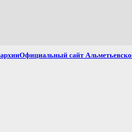
Официальный сайт Альметьевско