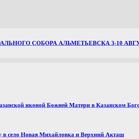
ЛЬНОГО СОБОРА АЛЬМЕТЬЕВСКА 3-10 АВГ
азанской иконой Божией Матери в Казанском Бог
 в село Новая Михайловка и Верхний Акташ