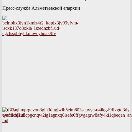
Пресс-служба Альметьевской епархии