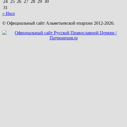
24
25
26
27
28
29
30
31
« Июл
© Официальный сайт Альметьевской епархии 2012-2026.