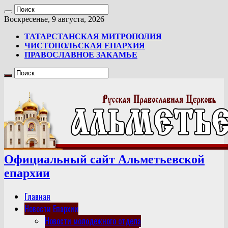
Воскресенье, 9 августа, 2026
ТАТАРСТАНСКАЯ МИТРОПОЛИЯ
ЧИСТОПОЛЬСКАЯ ЕПАРХИЯ
ПРАВОСЛАВНОЕ ЗАКАМЬЕ
Официальный сайт Альметьевской
епархии
Главная
Новости Епархии
Новости молодежного отдела