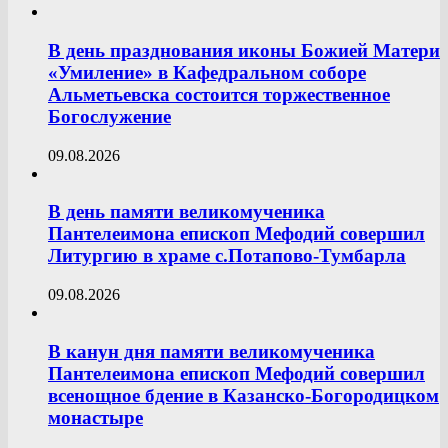
В день празднования иконы Божией Матери
«Умиление» в Кафедральном соборе
Альметьевска состоится торжественное
Богослужение
09.08.2026
В день памяти великомученика
Пантелеимона епископ Мефодий совершил
Литургию в храме с.Потапово-Тумбарла
09.08.2026
В канун дня памяти великомученика
Пантелеимона епископ Мефодий совершил
всенощное бдение в Казанско-Богородицком
монастыре