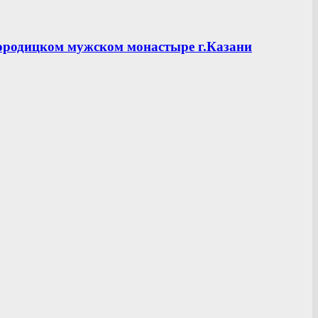
ородицком мужском монастыре г.Казани