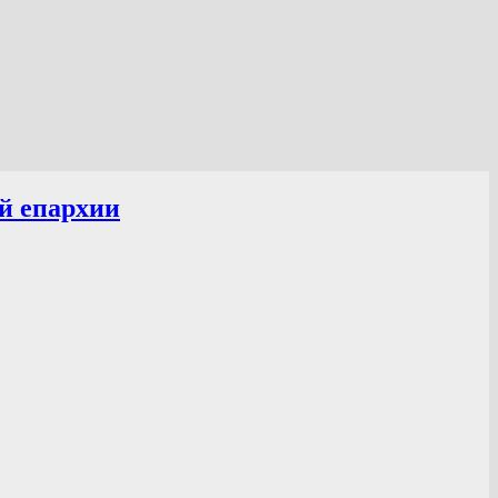
й епархии