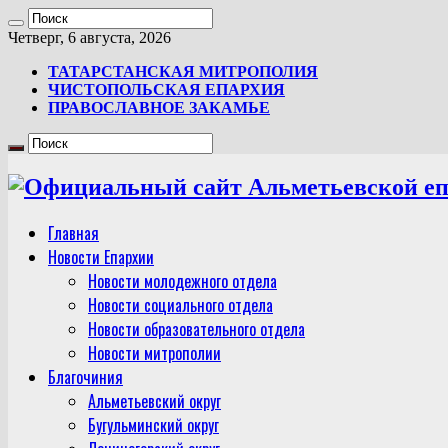
Четверг, 6 августа, 2026
ТАТАРСТАНСКАЯ МИТРОПОЛИЯ
ЧИСТОПОЛЬСКАЯ ЕПАРХИЯ
ПРАВОСЛАВНОЕ ЗАКАМЬЕ
Главная
Новости Епархии
Новости молодежного отдела
Новости социального отдела
Новости образовательного отдела
Новости митрополии
Благочиния
Альметьевский округ
Бугульминский округ