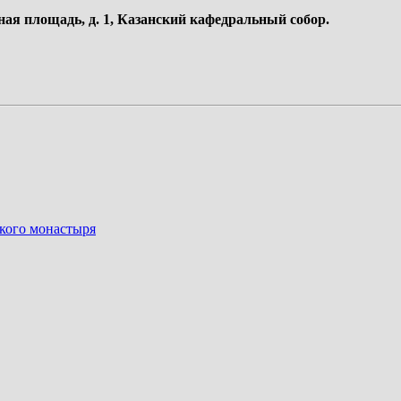
ная площадь, д. 1, Казанский кафедральный собор.