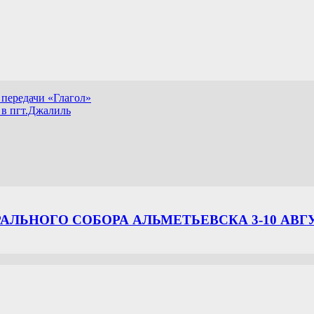
передачи «Глагол»
 в пгт.Джалиль
ЛЬНОГО СОБОРА АЛЬМЕТЬЕВСКА 3-10 АВГ