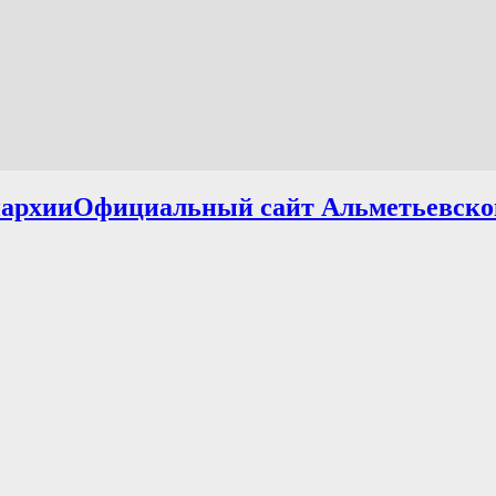
Официальный сайт Альметьевско