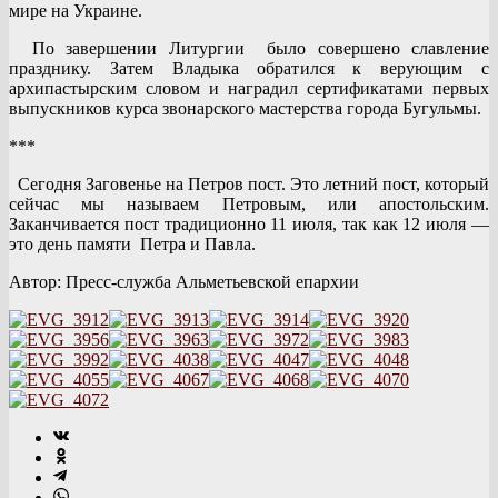
мире на Украине.
По завершении Литургии было совершено славление
празднику. Затем Владыка обратился к верующим с
архипастырским словом и наградил сертификатами первых
выпускников курса звонарского мастерства города Бугульмы.
***
Сегодня Заговенье на Петров пост. Это летний пост, который
сейчас мы называем Петровым, или апостольским.
Заканчивается пост традиционно 11 июля, так как 12 июля —
это день памяти Петра и Павла.
Автор: Пресс-служба Альметьевской епархии