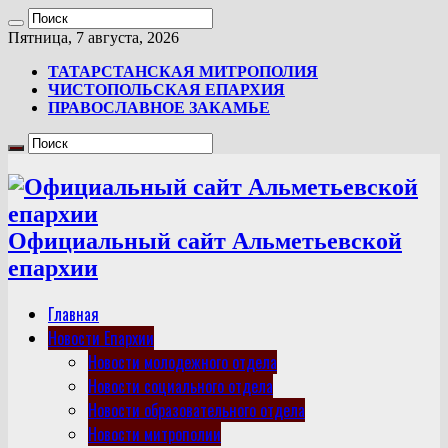
Пятница, 7 августа, 2026
ТАТАРСТАНСКАЯ МИТРОПОЛИЯ
ЧИСТОПОЛЬСКАЯ ЕПАРХИЯ
ПРАВОСЛАВНОЕ ЗАКАМЬЕ
Официальный сайт Альметьевской
епархии
Главная
Новости Епархии
Новости молодежного отдела
Новости социального отдела
Новости образовательного отдела
Новости митрополии