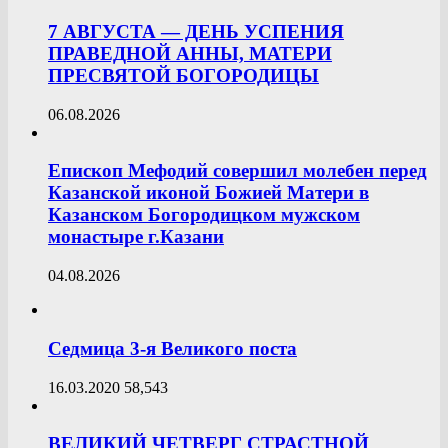
7 АВГУСТА — ДЕНЬ УСПЕНИЯ
ПРАВЕДНОЙ АННЫ, МАТЕРИ
ПРЕСВЯТОЙ БОГОРОДИЦЫ
06.08.2026
Епископ Мефодий совершил молебен перед
Казанской иконой Божией Матери в
Казанском Богородицком мужском
монастыре г.Казани
04.08.2026
Седмица 3-я Великого поста
16.03.2020
58,543
ВЕЛИКИЙ ЧЕТВЕРГ СТРАСТНОЙ