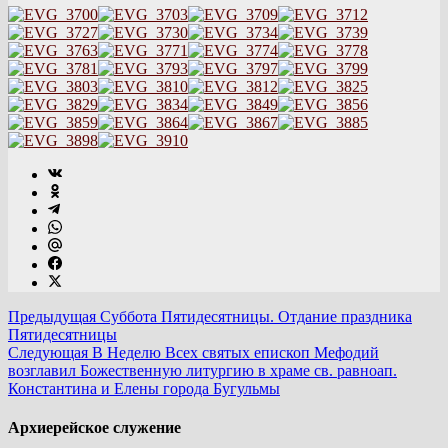
Предыдущая
Суббота Пятидесятницы. Отдание праздника
Пятидесятницы
Следующая
В Неделю Всех святых епископ Мефодий
возглавил Божественную литургию в храме св. равноап.
Константина и Елены города Бугульмы
Архиерейское служение