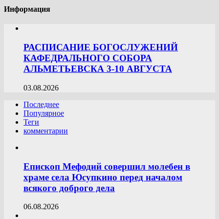
Информация
РАСПИСАНИЕ БОГОСЛУЖЕНИЙ
КАФЕДРАЛЬНОГО СОБОРА
АЛЬМЕТЬЕВСКА 3-10 АВГУСТА
03.08.2026
Последнее
Популярное
Теги
комментарии
Епископ Мефодий совершил молебен в
храме села Юсупкино перед началом
всякого доброго дела
06.08.2026