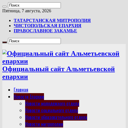
Пятница, 7 августа, 2026
ТАТАРСТАНСКАЯ МИТРОПОЛИЯ
ЧИСТОПОЛЬСКАЯ ЕПАРХИЯ
ПРАВОСЛАВНОЕ ЗАКАМЬЕ
Официальный сайт Альметьевской
епархии
Главная
Новости Епархии
Новости молодежного отдела
Новости социального отдела
Новости образовательного отдела
Новости митрополии