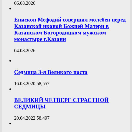
06.08.2026
Епископ Мефодий совершил молебен перед
Казанской иконой Божией Матери в
Казанском Богородицком мужском
монастыре г.Казани
04.08.2026
Седмица 3-я Великого поста
16.03.2020
58,557
ВЕЛИКИЙ ЧЕТВЕРГ СТРАСТНОЙ
СЕДМИЦЫ
20.04.2022
58,497