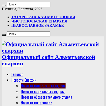
Пятница, 7 августа, 2026
ТАТАРСТАНСКАЯ МИТРОПОЛИЯ
ЧИСТОПОЛЬСКАЯ ЕПАРХИЯ
ПРАВОСЛАВНОЕ ЗАКАМЬЕ
Официальный сайт Альметьевской
епархии
Главная
Новости Епархии
Новости молодежного отдела
Новости социального отдела
Новости образовательного отдела
Новости митрополии