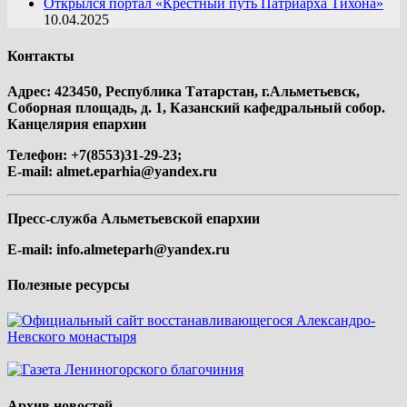
Открылся портал «Крестный путь Патриарха Тихона»
10.04.2025
Контакты
Адрес: 423450, Республика Татарстан, г.Альметьевск,
Соборная площадь, д. 1, Казанский кафедральный собор.
Канцелярия епархии
Телефон: +7(8553)31-29-23;
E-mail:
almet.eparhia@yandex.ru
Пресс-служба Альметьевской епархии
E-mail:
info.almeteparh@yandex.ru
Полезные ресурсы
Архив новостей