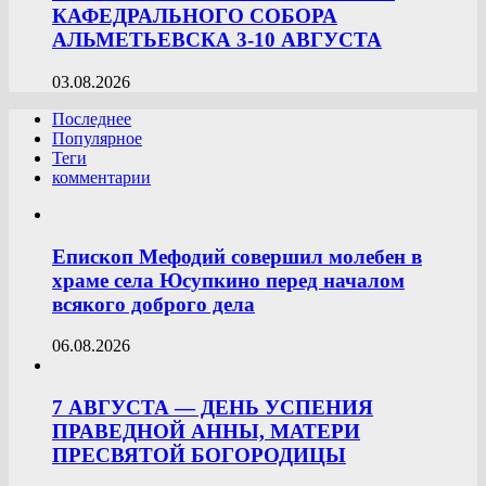
КАФЕДРАЛЬНОГО СОБОРА
АЛЬМЕТЬЕВСКА 3-10 АВГУСТА
03.08.2026
Последнее
Популярное
Теги
комментарии
Епископ Мефодий совершил молебен в
храме села Юсупкино перед началом
всякого доброго дела
06.08.2026
7 АВГУСТА — ДЕНЬ УСПЕНИЯ
ПРАВЕДНОЙ АННЫ, МАТЕРИ
ПРЕСВЯТОЙ БОГОРОДИЦЫ