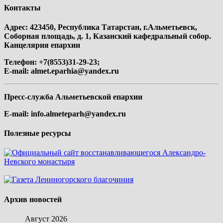
Контакты
Адрес: 423450, Республика Татарстан, г.Альметьевск,
Соборная площадь, д. 1, Казанский кафедральный собор.
Канцелярия епархии
Телефон: +7(8553)31-29-23;
E-mail:
almet.eparhia@yandex.ru
Пресс-служба Альметьевской епархии
E-mail:
info.almeteparh@yandex.ru
Полезные ресурсы
Архив новостей
Август 2026