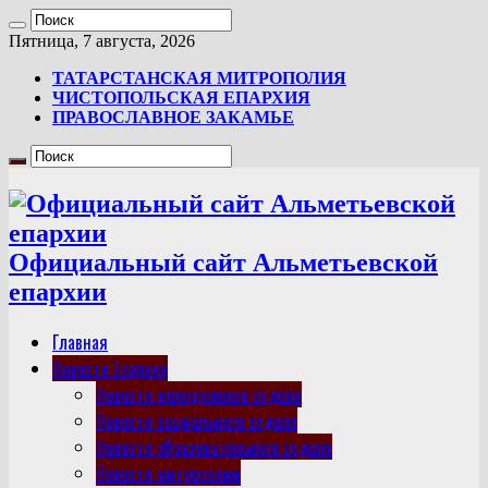
Пятница, 7 августа, 2026
ТАТАРСТАНСКАЯ МИТРОПОЛИЯ
ЧИСТОПОЛЬСКАЯ ЕПАРХИЯ
ПРАВОСЛАВНОЕ ЗАКАМЬЕ
Официальный сайт Альметьевской
епархии
Главная
Новости Епархии
Новости молодежного отдела
Новости социального отдела
Новости образовательного отдела
Новости митрополии