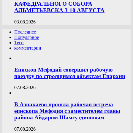
КАФЕДРАЛЬНОГО СОБОРА
АЛЬМЕТЬЕВСКА 3-10 АВГУСТА
03.08.2026
Последнее
Популярное
Теги
комментарии
Епископ Мефодий совершил рабочую
поездку по строящимся объектам Епархии
07.08.2026
В Азнакаево прошла рабочая встреча
епископа Мефодия с заместителем главы
района Айдаром Шамсутдиновым
07.08.2026