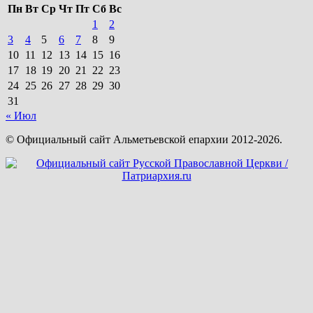
Пн
Вт
Ср
Чт
Пт
Сб
Вс
1
2
3
4
5
6
7
8
9
10
11
12
13
14
15
16
17
18
19
20
21
22
23
24
25
26
27
28
29
30
31
« Июл
© Официальный сайт Альметьевской епархии 2012-2026.