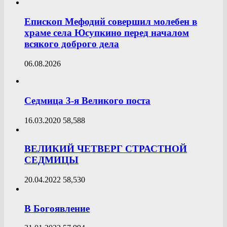
Епископ Мефодий совершил молебен в
храме села Юсупкино перед началом
всякого доброго дела
06.08.2026
Седмица 3-я Великого поста
16.03.2020
58,588
ВЕЛИКИЙ ЧЕТВЕРГ СТРАСТНОЙ
СЕДМИЦЫ
20.04.2022
58,530
В Богоявление