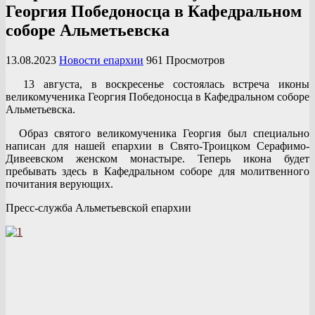
Георгия Победоносца в Кафедральном
соборе Альметьевска
13.08.2023
Новости епархии
961 Просмотров
13 августа, в воскресенье состоялась встреча иконы
великомученика Георгия Победоносца в Кафедральном соборе
Альметьевска.
Образ святого великомученика Георгия был специально
написан для нашей епархии в Свято-Троицком Серафимо-
Дивеевском женском монастыре. Теперь икона будет
пребывать здесь в Кафедральном соборе для молитвенного
почитания верующих.
Пресс-служба Альметьевской епархии