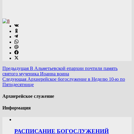
Предыдущая
В Альметьевской епархии почтили память
святого мученика Иоанна воина
Следующая
Архиерейское богослужение в Неделю 10-ю по
Пятидесятнице
Архиерейское служение
Информация
РАСПИСАНИЕ БОГОСЛУЖЕНИЙ