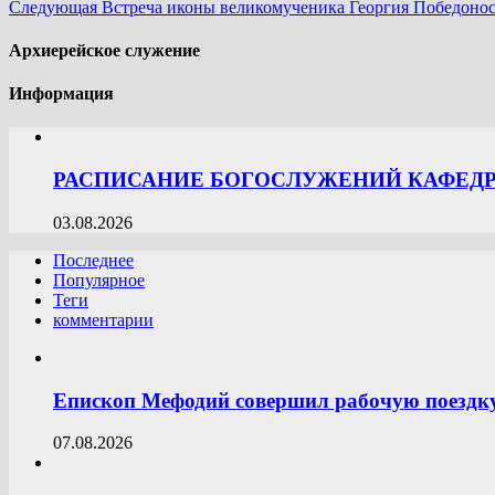
Следующая
Встреча иконы великомученика Георгия Победонос
Архиерейское служение
Информация
РАСПИСАНИЕ БОГОСЛУЖЕНИЙ КАФЕДРА
03.08.2026
Последнее
Популярное
Теги
комментарии
Епископ Мефодий совершил рабочую поездк
07.08.2026