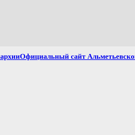
Официальный сайт Альметьевско