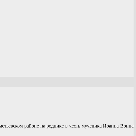
ьметьевском районе на роднике в честь мученика Иоанна Воина