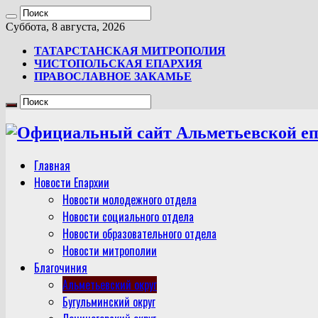
Суббота, 8 августа, 2026
ТАТАРСТАНСКАЯ МИТРОПОЛИЯ
ЧИСТОПОЛЬСКАЯ ЕПАРХИЯ
ПРАВОСЛАВНОЕ ЗАКАМЬЕ
Главная
Новости Епархии
Новости молодежного отдела
Новости социального отдела
Новости образовательного отдела
Новости митрополии
Благочиния
Альметьевский округ
Бугульминский округ