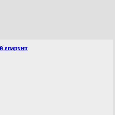
й епархии