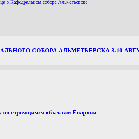
ца в Кафедральном соборе Альметьевска
ЛЬНОГО СОБОРА АЛЬМЕТЬЕВСКА 3-10 АВГ
у по строящимся объектам Епархии