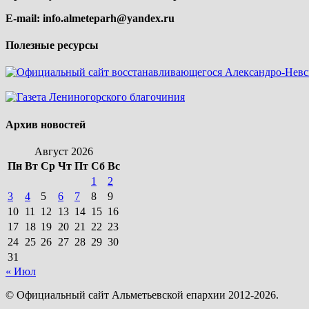
E-mail:
info.almeteparh@yandex.ru
Полезные ресурсы
Архив новостей
Август 2026
Пн
Вт
Ср
Чт
Пт
Сб
Вс
1
2
3
4
5
6
7
8
9
10
11
12
13
14
15
16
17
18
19
20
21
22
23
24
25
26
27
28
29
30
31
« Июл
© Официальный сайт Альметьевской епархии 2012-2026.