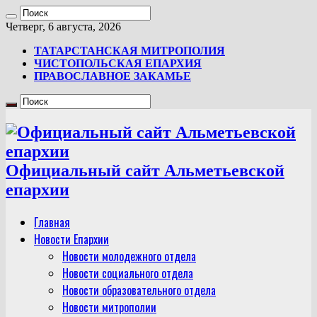
Четверг, 6 августа, 2026
ТАТАРСТАНСКАЯ МИТРОПОЛИЯ
ЧИСТОПОЛЬСКАЯ ЕПАРХИЯ
ПРАВОСЛАВНОЕ ЗАКАМЬЕ
Официальный сайт Альметьевской
епархии
Главная
Новости Епархии
Новости молодежного отдела
Новости социального отдела
Новости образовательного отдела
Новости митрополии