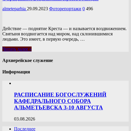
almeteparhia
29.09.2023
Фоторепортажи
0
496
Действие — поднятие Креста — и называется воздвижением.
Святыня воздвигается над миром, над склонившимися
людьми. Это имеет, в первую очередь, …
Читать далее »
Архиерейское служение
Информация
РАСПИСАНИЕ БОГОСЛУЖЕНИЙ
КАФЕДРАЛЬНОГО СОБОРА
АЛЬМЕТЬЕВСКА 3-10 АВГУСТА
03.08.2026
Последнее