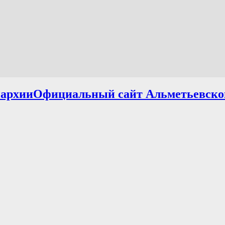
Официальный сайт Альметьевско