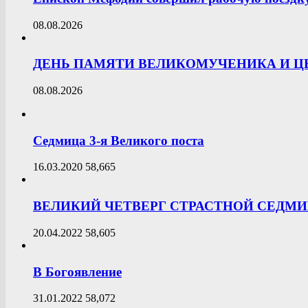
08.08.2026
ДЕНЬ ПАМЯТИ ВЕЛИКОМУЧЕНИКА И 
08.08.2026
Седмица 3-я Великого поста
16.03.2020
58,665
ВЕЛИКИЙ ЧЕТВЕРГ СТРАСТНОЙ СЕДМ
20.04.2022
58,605
В Богоявление
31.01.2022
58,072