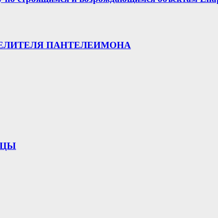
ЦЕЛИТЕЛЯ ПАНТЕЛЕИМОНА
ИЦЫ