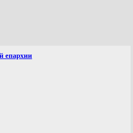
й епархии