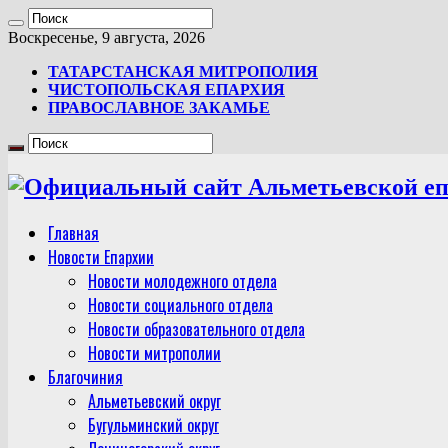
Воскресенье, 9 августа, 2026
ТАТАРСТАНСКАЯ МИТРОПОЛИЯ
ЧИСТОПОЛЬСКАЯ ЕПАРХИЯ
ПРАВОСЛАВНОЕ ЗАКАМЬЕ
Главная
Новости Епархии
Новости молодежного отдела
Новости социального отдела
Новости образовательного отдела
Новости митрополии
Благочиния
Альметьевский округ
Бугульминский округ