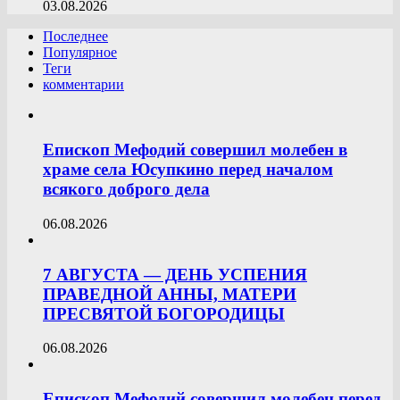
03.08.2026
Последнее
Популярное
Теги
комментарии
Епископ Мефодий совершил молебен в
храме села Юсупкино перед началом
всякого доброго дела
06.08.2026
7 АВГУСТА — ДЕНЬ УСПЕНИЯ
ПРАВЕДНОЙ АННЫ, МАТЕРИ
ПРЕСВЯТОЙ БОГОРОДИЦЫ
06.08.2026
Епископ Мефодий совершил молебен перед