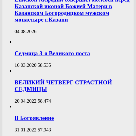
Казанской иконой Божией Матери в
Казанском Богородицком мужском
монастыре г.Казани
04.08.2026
Седмица 3-я Великого поста
16.03.2020
58,535
ВЕЛИКИЙ ЧЕТВЕРГ СТРАСТНОЙ
СЕДМИЦЫ
20.04.2022
58,474
В Богоявление
31.01.2022
57,943