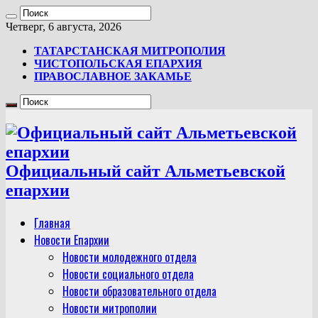
Четверг, 6 августа, 2026
ТАТАРСТАНСКАЯ МИТРОПОЛИЯ
ЧИСТОПОЛЬСКАЯ ЕПАРХИЯ
ПРАВОСЛАВНОЕ ЗАКАМЬЕ
Официальный сайт Альметьевской
епархии
Главная
Новости Епархии
Новости молодежного отдела
Новости социального отдела
Новости образовательного отдела
Новости митрополии