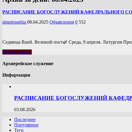
РАСПИСАНИЕ БОГОСЛУЖЕНИЙ КАФЕДРАЛЬНОГО СОБО
almeteparhia
08.04.2025
Объявления
0
552
Седмица Ваий. Великий пост🌿 Среда, 9 апреля. Литургия Пре
Читать далее »
Архиерейское служение
Информация
РАСПИСАНИЕ БОГОСЛУЖЕНИЙ КАФЕДРА
03.08.2026
Последнее
Популярное
Теги