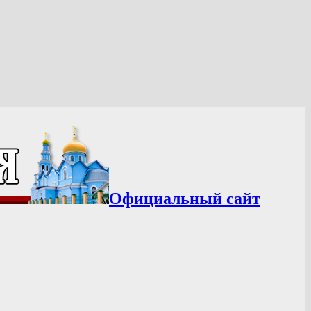
Официальный сайт