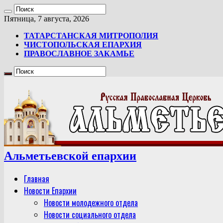
Пятница, 7 августа, 2026
ТАТАРСТАНСКАЯ МИТРОПОЛИЯ
ЧИСТОПОЛЬСКАЯ ЕПАРХИЯ
ПРАВОСЛАВНОЕ ЗАКАМЬЕ
Альметьевской епархии
Главная
Новости Епархии
Новости молодежного отдела
Новости социального отдела