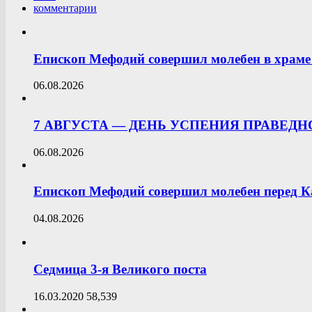
комментарии
Епископ Мефодий совершил молебен в храме 
06.08.2026
7 АВГУСТА — ДЕНЬ УСПЕНИЯ ПРАВЕД
06.08.2026
Епископ Мефодий совершил молебен перед К
04.08.2026
Седмица 3-я Великого поста
16.03.2020
58,539