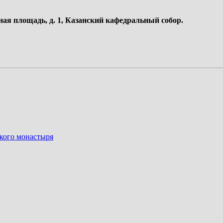
ная площадь, д. 1, Казанский кафедральный собор.