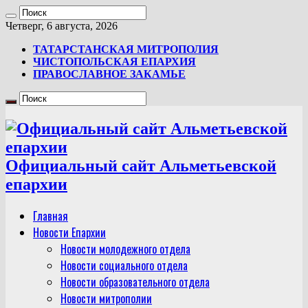
Четверг, 6 августа, 2026
ТАТАРСТАНСКАЯ МИТРОПОЛИЯ
ЧИСТОПОЛЬСКАЯ ЕПАРХИЯ
ПРАВОСЛАВНОЕ ЗАКАМЬЕ
Официальный сайт Альметьевской
епархии
Главная
Новости Епархии
Новости молодежного отдела
Новости социального отдела
Новости образовательного отдела
Новости митрополии