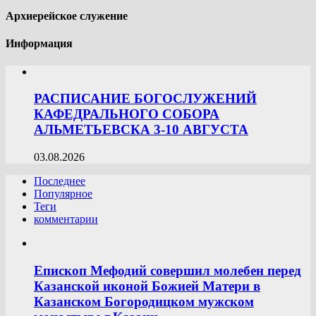
Архиерейское служение
Информация
РАСПИСАНИЕ БОГОСЛУЖЕНИЙ
КАФЕДРАЛЬНОГО СОБОРА
АЛЬМЕТЬЕВСКА 3-10 АВГУСТА
03.08.2026
Последнее
Популярное
Теги
комментарии
Епископ Мефодий совершил молебен перед
Казанской иконой Божией Матери в
Казанском Богородицком мужском