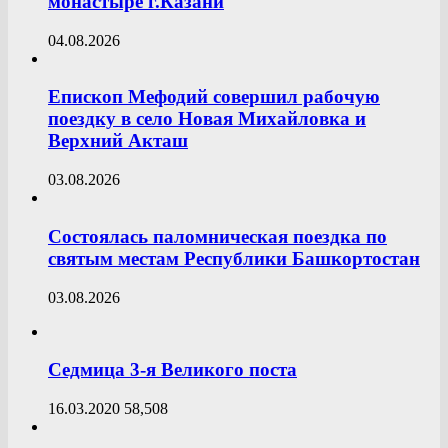
монастыре г.Казани
04.08.2026
Епископ Мефодий совершил рабочую
поездку в село Новая Михайловка и
Верхний Акташ
03.08.2026
Состоялась паломническая поездка по
святым местам Республики Башкортостан
03.08.2026
Седмица 3-я Великого поста
16.03.2020
58,508