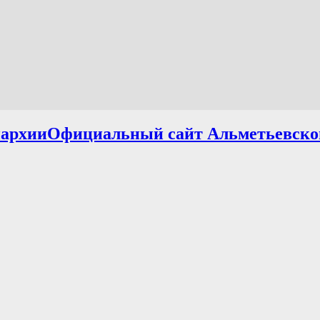
Официальный сайт Альметьевско