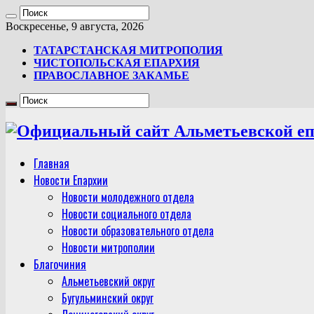
Воскресенье, 9 августа, 2026
ТАТАРСТАНСКАЯ МИТРОПОЛИЯ
ЧИСТОПОЛЬСКАЯ ЕПАРХИЯ
ПРАВОСЛАВНОЕ ЗАКАМЬЕ
Главная
Новости Епархии
Новости молодежного отдела
Новости социального отдела
Новости образовательного отдела
Новости митрополии
Благочиния
Альметьевский округ
Бугульминский округ