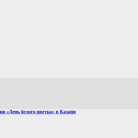
и «День белого цветка» в Казани