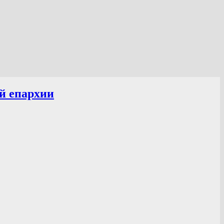
й епархии