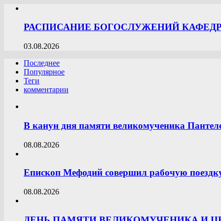
РАСПИСАНИЕ БОГОСЛУЖЕНИЙ КАФЕДРА
03.08.2026
Последнее
Популярное
Теги
комментарии
В канун дня памяти великомученика Пантел
08.08.2026
Епископ Мефодий совершил рабочую поездк
08.08.2026
ДЕНЬ ПАМЯТИ ВЕЛИКОМУЧЕНИКА И 