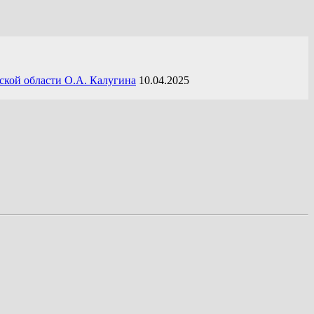
ской области О.А. Калугина
10.04.2025