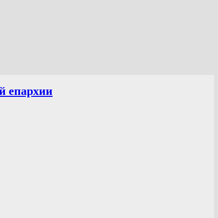
й епархии