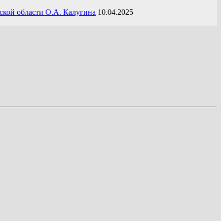
ской области О.А. Калугина
10.04.2025