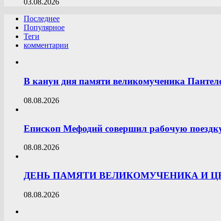
03.08.2026
Последнее
Популярное
Теги
комментарии
В канун дня памяти великомученика Пантел
08.08.2026
Епископ Мефодий совершил рабочую поездк
08.08.2026
ДЕНЬ ПАМЯТИ ВЕЛИКОМУЧЕНИКА И 
08.08.2026