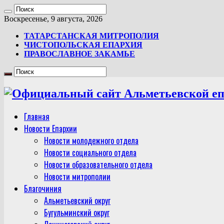
Воскресенье, 9 августа, 2026
ТАТАРСТАНСКАЯ МИТРОПОЛИЯ
ЧИСТОПОЛЬСКАЯ ЕПАРХИЯ
ПРАВОСЛАВНОЕ ЗАКАМЬЕ
Главная
Новости Епархии
Новости молодежного отдела
Новости социального отдела
Новости образовательного отдела
Новости митрополии
Благочиния
Альметьевский округ
Бугульминский округ