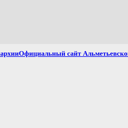
Официальный сайт Альметьевско